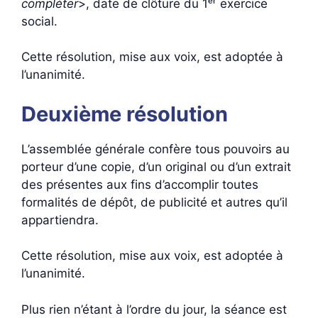
compléter
>, date de clôture du 1ᵉʳ exercice
social.
Cette résolution, mise aux voix, est adoptée à
l’unanimité.
Deuxième résolution
L’assemblée générale confère tous pouvoirs au
porteur d’une copie, d’un original ou d’un extrait
des présentes aux fins d’accomplir toutes
formalités de dépôt, de publicité et autres qu’il
appartiendra.
Cette résolution, mise aux voix, est adoptée à
l’unanimité.
Plus rien n’étant à l’ordre du jour, la séance est