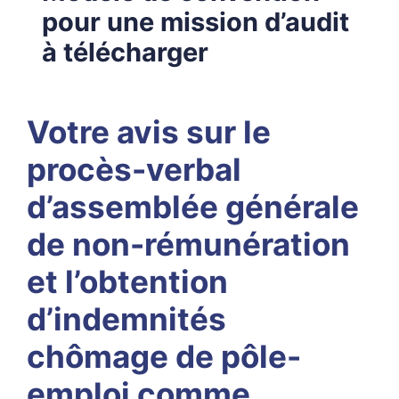
pour une mission d’audit
à télécharger
Votre avis sur le
procès-verbal
d’assemblée générale
de non-rémunération
et l’obtention
d’indemnités
chômage de pôle-
emploi comme