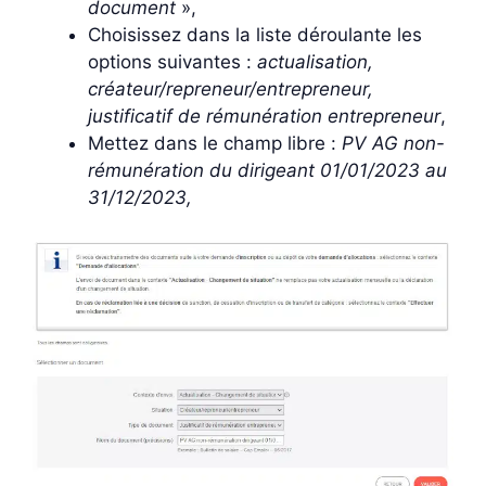
document
»,
Choisissez dans la liste déroulante les
options suivantes :
actualisation,
créateur/repreneur/entrepreneur,
justificatif de rémunération entrepreneur
,
Mettez dans le champ libre :
PV AG non-
rémunération du dirigeant 01/01/2023 au
31/12/2023,