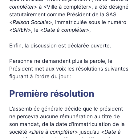
compléter
> à <Ville à compléter>, a été désigné
statutairement comme Président de la SAS
<
Raison Sociale
>, immatriculée sous le numéro
<
SIREN
>, le <
Date à compléter
>,
Enfin, la discussion est déclarée ouverte.
Personne ne demandant plus la parole, le
Président met aux voix les résolutions suivantes
figurant à l’ordre du jour :
Première résolution
L’assemblée générale décide que le président
ne percevra aucune rémunération au titre de
son mandat, de la date d’immatriculation de la
société <
Date à compléter
> jusqu’au <
Date à