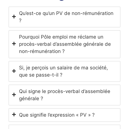
Qu’est-ce qu’un PV de non-rémunération
?
Pourquoi Pôle emploi me réclame un
procès-verbal d’assemblée générale de
non-rémunération ?
Si, je perçois un salaire de ma société,
que se passe-t-il ?
Qui signe le procès-verbal d’assemblée
générale ?
Que signifie l’expression « PV » ?