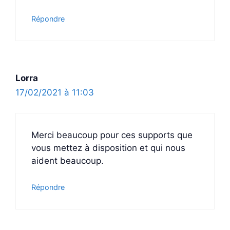
Répondre
Lorra
17/02/2021 à 11:03
Merci beaucoup pour ces supports que
vous mettez à disposition et qui nous
aident beaucoup.
Répondre