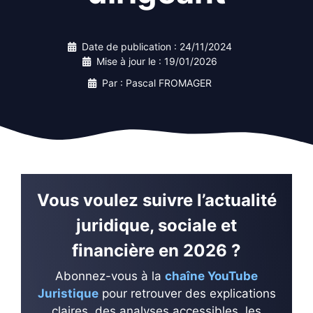
Date de publication :
24/11/2024
Mise à jour le :
19/01/2026
Par : Pascal FROMAGER
Vous voulez suivre l’actualité
juridique, sociale et
financière en 2026 ?
Abonnez-vous à la
chaîne YouTube
Juristique
pour retrouver des explications
claires, des analyses accessibles, les