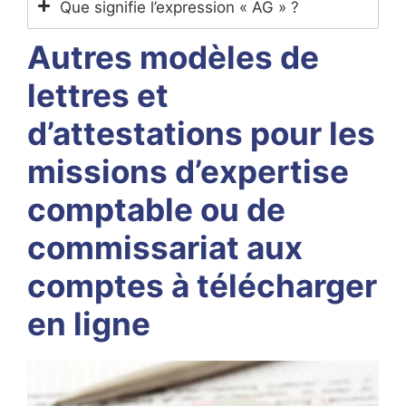
Que signifie l’expression « AG » ?
Autres modèles de
lettres et
d’attestations pour les
missions d’expertise
comptable ou de
commissariat aux
comptes à télécharger
en ligne