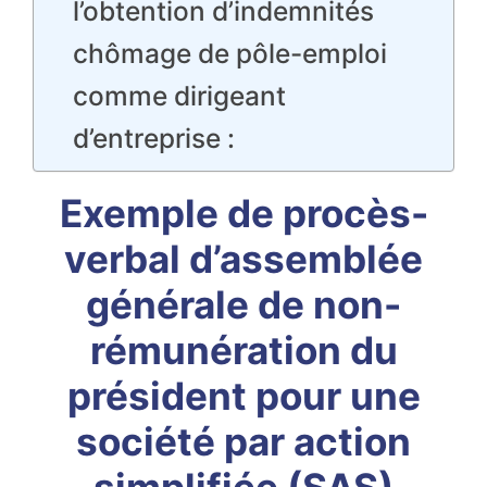
l’obtention d’indemnités
chômage de pôle-emploi
comme dirigeant
d’entreprise :
Exemple de procès-
verbal d’assemblée
générale de non-
rémunération du
président pour une
société par action