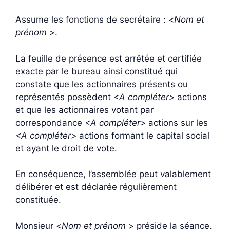
Assume les fonctions de secrétaire : <
Nom et
prénom
>.
La feuille de présence est arrêtée et certifiée
exacte par le bureau ainsi constitué qui
constate que les actionnaires présents ou
représentés possèdent
<A compléter>
actions
et que les actionnaires votant par
correspondance
<A compléter>
actions sur les
<A compléter>
actions formant le capital social
et ayant le droit de vote.
En conséquence, l’assemblée peut valablement
délibérer et est déclarée régulièrement
constituée.
Monsieur <
Nom et prénom
> préside la séance.