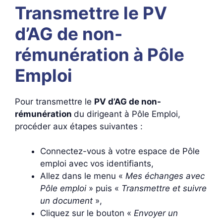
Transmettre le PV
d’AG de non-
rémunération à Pôle
Emploi
Pour transmettre le
PV d’AG de non-
rémunération
du dirigeant à Pôle Emploi,
procéder aux étapes suivantes :
Connectez-vous à votre espace de Pôle
emploi avec vos identifiants,
Allez dans le menu «
Mes échanges avec
Pôle emploi
» puis «
Transmettre et suivre
un document
»,
Cliquez sur le bouton «
Envoyer un