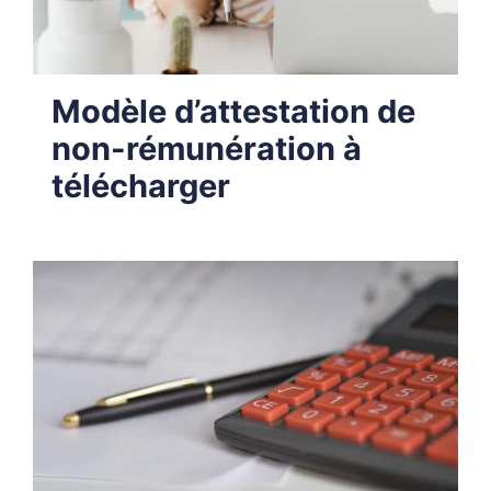
Modèle d’attestation de
non-rémunération à
télécharger