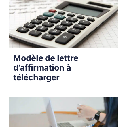
Modèle de lettre
d’affirmation à
télécharger