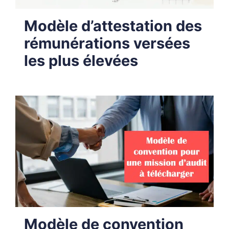
Modèle d’attestation des
rémunérations versées
les plus élevées
Modèle de convention