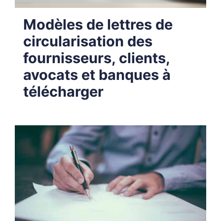
Modèles de lettres de
circularisation des
fournisseurs, clients,
avocats et banques à
télécharger