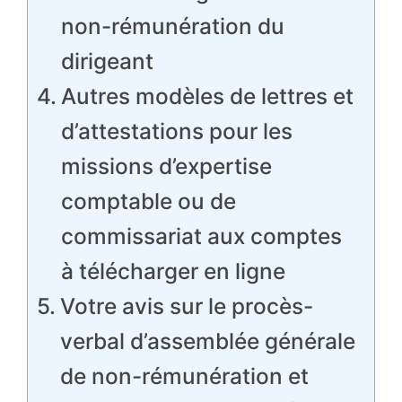
non-rémunération du
dirigeant
Autres modèles de lettres et
d’attestations pour les
missions d’expertise
comptable ou de
commissariat aux comptes
à télécharger en ligne
Votre avis sur le procès-
verbal d’assemblée générale
de non-rémunération et