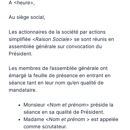
A <
heure
>,
Au siège social,
Les actionnaires de la société par actions
simplifiée <
Raison Sociale
> se sont réunis en
assemblée générale sur convocation du
Président.
Les membres de l’assemblée générale ont
émargé la feuille de présence en entrant en
séance tant en leur nom qu’en qualité de
mandataire.
Monsieur <
Nom et prénom
> préside la
séance en sa qualité de Président.
Madame <
Nom et prénom
> est appelée
comme scrutateur.