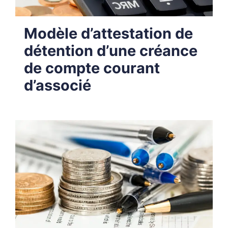
Modèle d’attestation de
détention d’une créance
de compte courant
d’associé