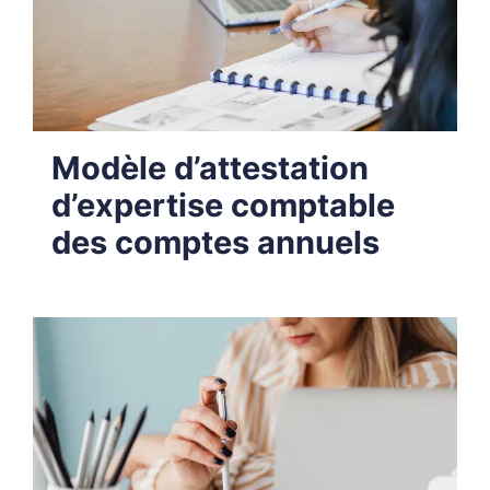
Modèle d’attestation
d’expertise comptable
des comptes annuels