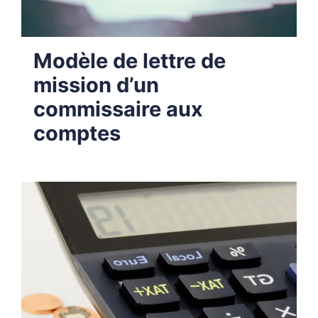
Modèle de lettre de
mission d’un
commissaire aux
comptes