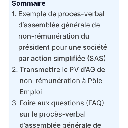
Sommaire
Exemple de procès-verbal
d’assemblée générale de
non-rémunération du
président pour une société
par action simplifiée (SAS)
Transmettre le PV d’AG de
non-rémunération à Pôle
Emploi
Foire aux questions (FAQ)
sur le procès-verbal
d’assemblée générale de