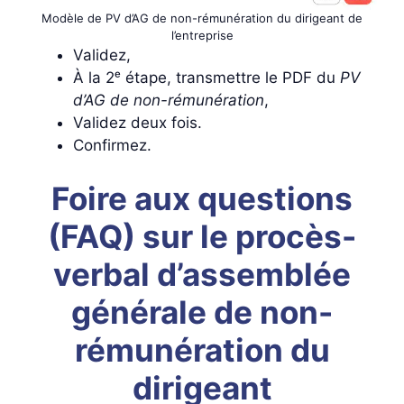
Modèle de PV d’AG de non-rémunération du dirigeant de
l’entreprise
Validez,
À la 2ᵉ étape, transmettre le PDF du
PV
d’AG de non-rémunération
,
Validez deux fois.
Confirmez.
Foire aux questions
(FAQ) sur le procès-
verbal d’assemblée
générale de non-
rémunération du
dirigeant