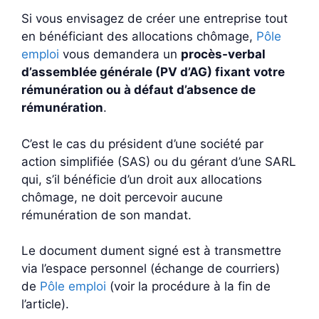
Si vous envisagez de créer une entreprise tout
en bénéficiant des allocations chômage,
Pôle
emploi
vous demandera un
procès-verbal
d’assemblée générale (PV d’AG) fixant votre
rémunération ou à défaut d’absence de
rémunération
.
C’est le cas du président d’une société par
action simplifiée (SAS) ou du gérant d’une SARL
qui, s’il bénéficie d’un droit aux allocations
chômage, ne doit percevoir aucune
rémunération de son mandat.
Le document dument signé est à transmettre
via l’espace personnel (échange de courriers)
de
Pôle emploi
(voir la procédure à la fin de
l’article).