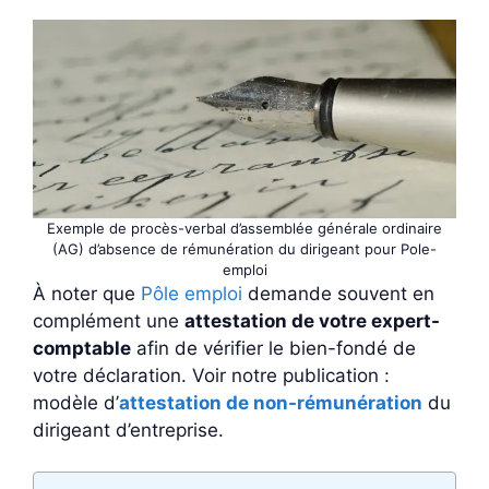
Exemple de procès-verbal d’assemblée générale ordinaire
(AG) d’absence de rémunération du dirigeant pour Pole-
emploi
À noter que
Pôle emploi
demande souvent en
complément une
attestation de votre expert-
comptable
afin de vérifier le bien-fondé de
votre déclaration. Voir notre publication :
modèle d’
attestation de non-rémunération
du
dirigeant d’entreprise.