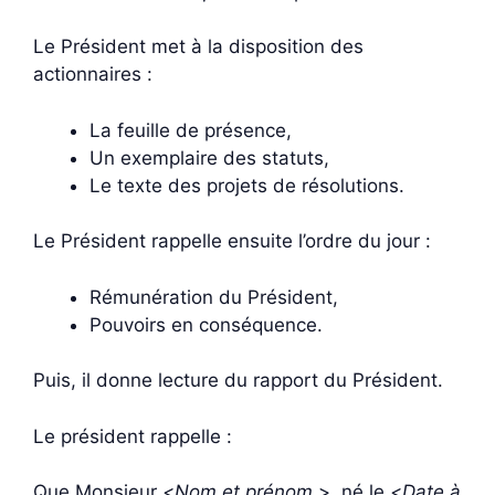
Le Président met à la disposition des
actionnaires :
La feuille de présence,
Un exemplaire des statuts,
Le texte des projets de résolutions.
Le Président rappelle ensuite l’ordre du jour :
Rémunération du Président,
Pouvoirs en conséquence.
Puis, il donne lecture du rapport du Président.
Le président rappelle :
Que Monsieur <
Nom et prénom
>, né le <
Date à