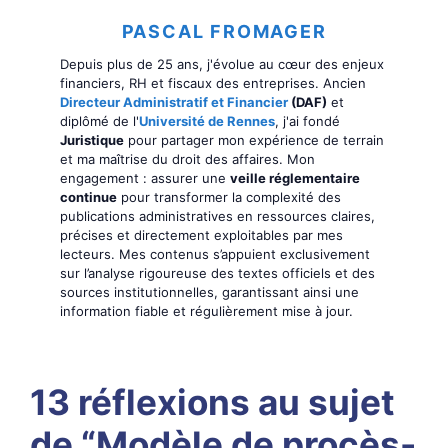
PASCAL FROMAGER
Depuis plus de 25 ans, j'évolue au cœur des enjeux
financiers, RH et fiscaux des entreprises. Ancien
Directeur Administratif et Financier
(DAF)
et
diplômé de l'
Université de Rennes
, j'ai fondé
Juristique
pour partager mon expérience de terrain
et ma maîtrise du droit des affaires. Mon
engagement : assurer une
veille réglementaire
continue
pour transformer la complexité des
publications administratives en ressources claires,
précises et directement exploitables par mes
lecteurs. Mes contenus s’appuient exclusivement
sur l’analyse rigoureuse des textes officiels et des
sources institutionnelles, garantissant ainsi une
information fiable et régulièrement mise à jour.
13 réflexions au sujet
de “Modèle de procès-