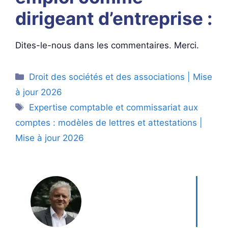
dirigeant d’entreprise :
Dites-le-nous dans les commentaires. Merci.
Catégories
Droit des sociétés et des associations | Mise
à jour 2026
Étiquettes
Expertise comptable et commissariat aux
comptes : modèles de lettres et attestations |
Mise à jour 2026