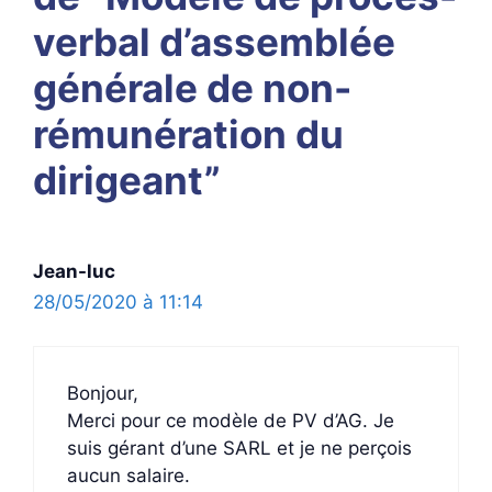
verbal d’assemblée
générale de non-
rémunération du
dirigeant”
Jean-luc
28/05/2020 à 11:14
Bonjour,
Merci pour ce modèle de PV d’AG. Je
suis gérant d’une SARL et je ne perçois
aucun salaire.